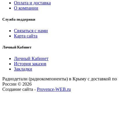
Оплата и доставка
О компании
Служба поддержки
Связаться с нами
Карта сайта
Личный Кабинет
Личный Кабинет
История заказов
Закладки
Радиодетали (радиокомпоненты) в Крыму с доставкой по
России © 2026
Создание сайта -
Provence-WEB.ru