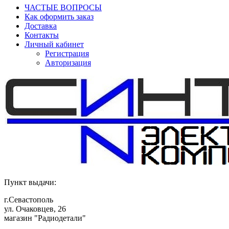
ЧАСТЫЕ ВОПРОСЫ
Как оформить заказ
Доставка
Контакты
Личный кабинет
Регистрация
Авторизация
Пункт выдачи:
г.Севастополь
ул. Очаковцев, 26
магазин "Радиодетали"