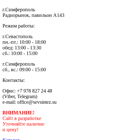
г.Симферополь
Радиорынок, павильон А143
Режим работы:
г.Севастополь
пн.-пт.: 10:00 - 18:00
обед: 13:00 - 13:30
сб.: 10:00 - 15:00
г.Симферополь
сб., вс.: 09:00 - 15:00
Контакты:
Офис: +7 978 827 24 48
(Viber, Telegram)
e-mail: office@sevsintez.su
ВНИМАНИЕ!
Сайт в разработке
Уточняйте наличие
и цену!