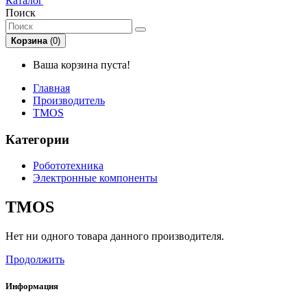
Каталог
Поиск
Корзина
(0)
Ваша корзина пуста!
Главная
Производитель
TMOS
Категории
Робототехника
Электронные компоненты
TMOS
Нет ни одного товара данного производителя.
Продолжить
Информация