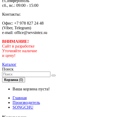
г.Симферополь
сб., вс.: 09:00 - 15:00
Контакты:
Офис: +7 978 827 24 48
(Viber, Telegram)
e-mail: office@sevsintez.su
ВНИМАНИЕ!
Сайт в разработке
Уточняйте наличие
и цену!
Каталог
Поиск
Корзина
(0)
Ваша корзина пуста!
Главная
Производитель
SONGCHU