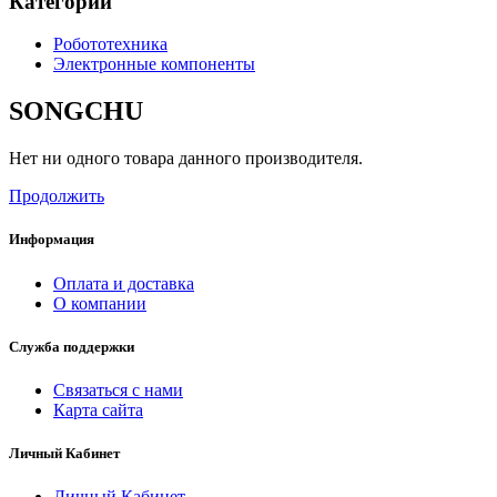
Категории
Робототехника
Электронные компоненты
SONGCHU
Нет ни одного товара данного производителя.
Продолжить
Информация
Оплата и доставка
О компании
Служба поддержки
Связаться с нами
Карта сайта
Личный Кабинет
Личный Кабинет